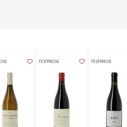
EISE
FESTPREISE
FESTPREISE