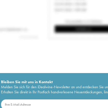
Bleiben Sie mit uns in Kontakt
Melden Sie sich für den iDealwine-Newsletter an und entdecken Sie u
Erhalten Sie direkt in Ihr Postfach handverlesene Neuentdeckungen, lim