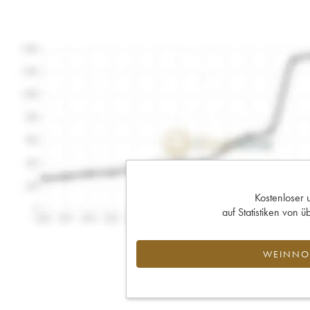
Kostenloser 
auf Statistiken von
WEINNOT