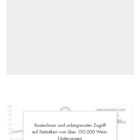
Kostenloser und unbegrenzter Zugriff
auf Statistiken von über 150.000 Wein-
Notierungen