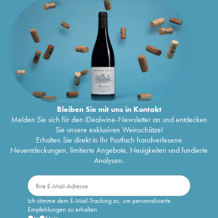
Bleiben Sie mit uns in Kontakt
Melden Sie sich für den iDealwine-Newsletter an und entdecken
Sie unsere exklusiven Weinschätze!
Erhalten Sie direkt in Ihr Postfach handverlesene
Neuentdeckungen, limitierte Angebote, Neuigkeiten und fundierte
Analysen.
Ich stimme dem E-Mail-Tracking zu, um personalisierte
Empfehlungen zu erhalten