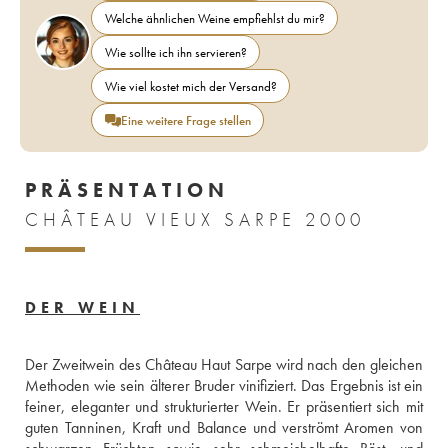
Welche ähnlichen Weine empfiehlst du mir?
Wie sollte ich ihn servieren?
Wie viel kostet mich der Versand?
Eine weitere Frage stellen
PRÄSENTATION
CHÂTEAU VIEUX SARPE 2000
DER WEIN
Der Zweitwein des Château Haut Sarpe wird nach den gleichen 
Methoden wie sein älterer Bruder vinifiziert. Das Ergebnis ist ein 
feiner, eleganter und strukturierter Wein. Er präsentiert sich mit 
guten Tanninen, Kraft und Balance und verströmt Aromen von 