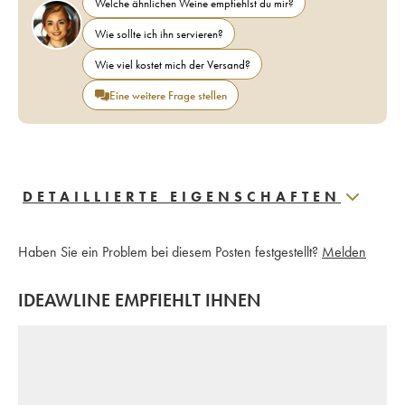
Welche ähnlichen Weine empfiehlst du mir?
Wie sollte ich ihn servieren?
Wie viel kostet mich der Versand?
Eine weitere Frage stellen
DETAILLIERTE EIGENSCHAFTEN
Haben Sie ein Problem bei diesem Posten festgestellt?
Melden
IDEAWLINE EMPFIEHLT IHNEN