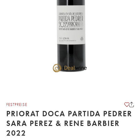
FESTPREISE
PRIORAT DOCA PARTIDA PEDRER
SARA PEREZ & RENE BARBIER
2022