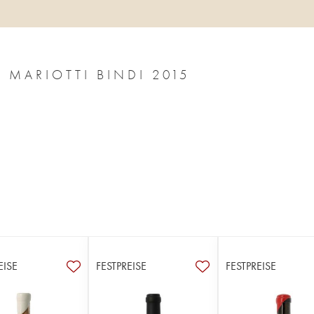
PATRIMONIO PORCELLESE NICOLAS MARIOTTI BINDI 2015
EISE
FESTPREISE
FESTPREISE