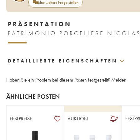
Eine weitere Frage stellen
PRÄSENTATION
DETAILLIERTE EIGENSCHAFTEN
Haben Sie ein Problem bei diesem Posten festgestellt?
Melden
ÄHNLICHE POSTEN
FESTPREISE
AUKTION
FESTPR
7