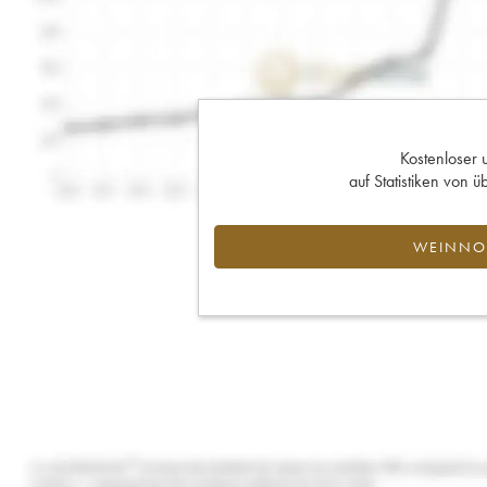
Kostenloser 
auf Statistiken von
WEINNOT