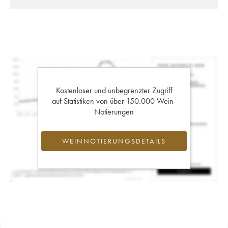
Kostenloser und unbegrenzter Zugriff
auf Statistiken von über 150.000 Wein-
Notierungen
WEINNOTIERUNGSDETAILS