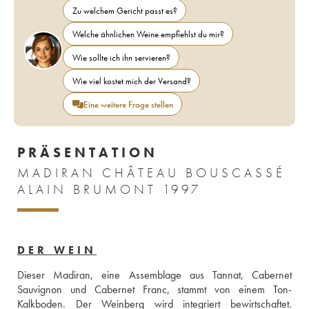
Zu welchem Gericht passt es?
Welche ähnlichen Weine empfiehlst du mir?
Wie sollte ich ihn servieren?
Wie viel kostet mich der Versand?
Eine weitere Frage stellen
PRÄSENTATION
MADIRAN CHÂTEAU BOUSCASSÉ
ALAIN BRUMONT 1997
DER WEIN
Dieser Madiran, eine Assemblage aus Tannat, Cabernet 
Sauvignon und Cabernet Franc, stammt von einem Ton-
Kalkboden. Der Weinberg wird integriert bewirtschaftet. 