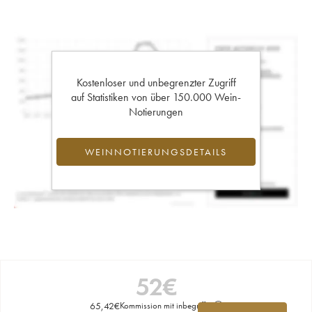
Kostenloser und unbegrenzter Zugriff
auf Statistiken von über 150.000 Wein-
Notierungen
WEINNOTIERUNGSDETAILS
52
€
65,42
€
Kommission mit inbegriffen