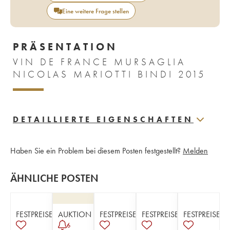
Eine weitere Frage stellen
PRÄSENTATION
VIN DE FRANCE MURSAGLIA
NICOLAS MARIOTTI BINDI 2015
DETAILLIERTE EIGENSCHAFTEN
Haben Sie ein Problem bei diesem Posten festgestellt?
Melden
ÄHNLICHE POSTEN
FESTPREISE
AUKTION
FESTPREISE
FESTPREISE
FESTPREISE
6