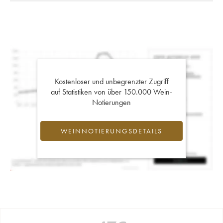
Kostenloser und unbegrenzter Zugriff
auf Statistiken von über 150.000 Wein-
Notierungen
WEINNOTIERUNGSDETAILS