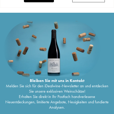
Bleiben Sie mit uns in Kontakt
Melden Sie sich für den iDealwine-Newsletter an und entdecken
Sie unsere exklusiven Weinschätze!
Erhalten Sie direkt in Ihr Postfach handverlesene
Neuentdeckungen, limitierte Angebote, Neuigkeiten und fundierte
Analysen.