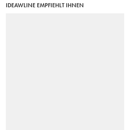
IDEAWLINE EMPFIEHLT IHNEN