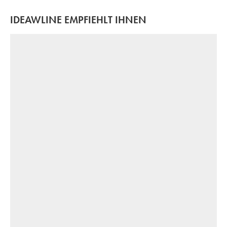
IDEAWLINE EMPFIEHLT IHNEN