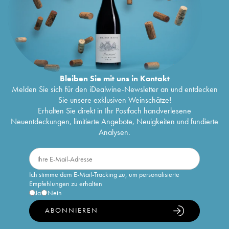
Bleiben Sie mit uns in Kontakt
Melden Sie sich für den iDealwine-Newsletter an und entdecken
Sie unsere exklusiven Weinschätze!
Erhalten Sie direkt in Ihr Postfach handverlesene
Neuentdeckungen, limitierte Angebote, Neuigkeiten und fundierte
Analysen.
Ich stimme dem E-Mail-Tracking zu, um personalisierte
Empfehlungen zu erhalten
Ja
Nein
ABONNIEREN