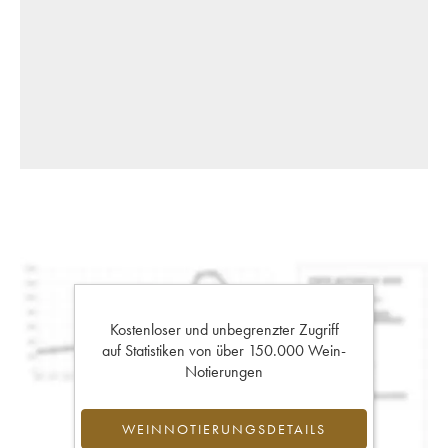
Kostenloser und unbegrenzter Zugriff
auf Statistiken von über 150.000 Wein-
Notierungen
WEINNOTIERUNGSDETAILS