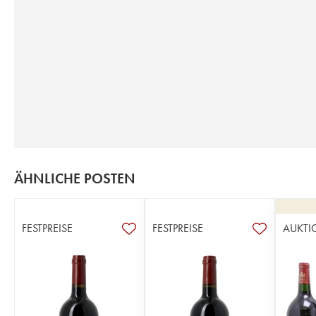
ÄHNLICHE POSTEN
FESTPREISE
FESTPREISE
AUKTI