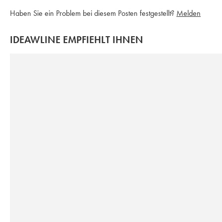
Haben Sie ein Problem bei diesem Posten festgestellt?
Melden
IDEAWLINE EMPFIEHLT IHNEN