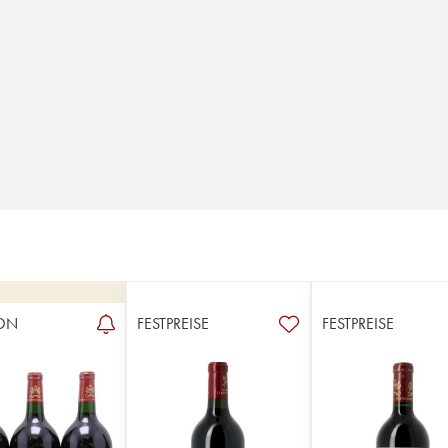
ON
FESTPREISE
FESTPREISE