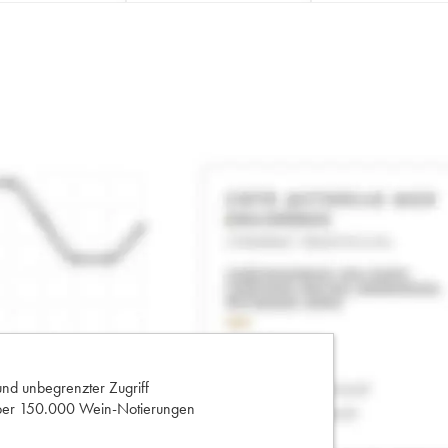
und unbegrenzter Zugriff
 über 150.000 Wein-Notierungen