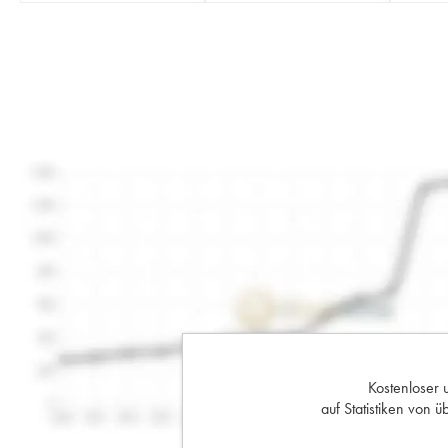
Kostenloser 
auf Statistiken von