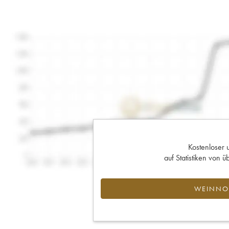
Kostenloser 
auf Statistiken von
WEINNOT