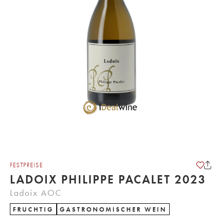
FESTPREISE
LADOIX PHILIPPE PACALET 2023
Ladoix AOC
FRUCHTIG
GASTRONOMISCHER WEIN