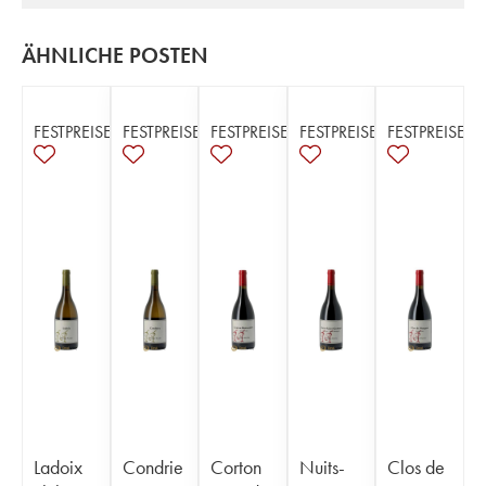
ÄHNLICHE POSTEN
FESTPREISE
FESTPREISE
FESTPREISE
FESTPREISE
FESTPREISE
Ladoix
Condrie
Corton
Nuits-
Clos de