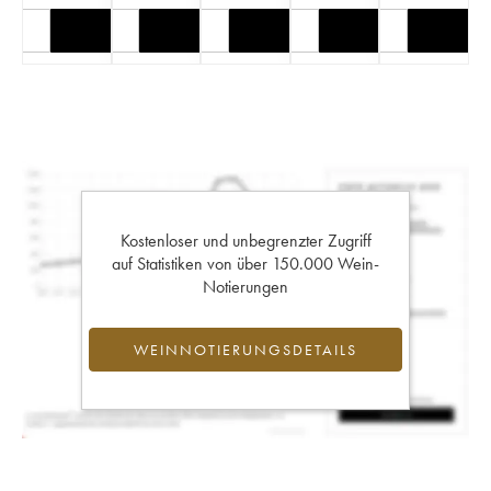
Kostenloser und unbegrenzter Zugriff
auf Statistiken von über 150.000 Wein-
Notierungen
WEINNOTIERUNGSDETAILS