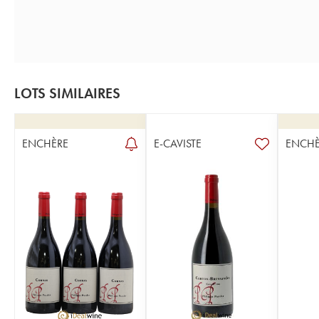
LOTS SIMILAIRES
ENCHÈRE
E-CAVISTE
ENCHÈ