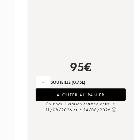
95
€
BOUTEILLE
(0.75L)
AJOUTER AU PANIER
En stock, livraison estimée entre le
11/08/2026 et le 14/08/2026