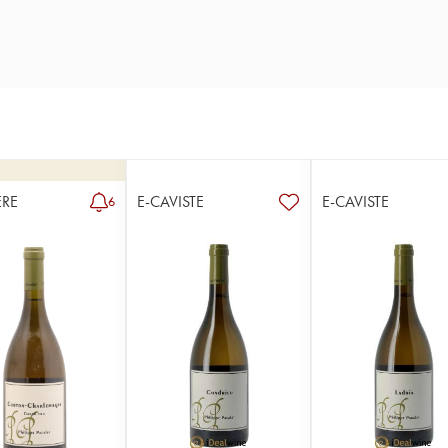
RE
E-CAVISTE
E-CAVISTE
6