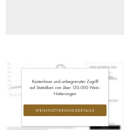
Kostenloser und unbegrenzter Zugriff
auf Statistiken von über 150.000 Wein-
Notierungen
WEINNOTIERUNGSDETAILS