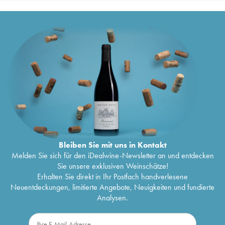
Bleiben Sie mit uns in Kontakt
Melden Sie sich für den iDealwine-Newsletter an und entdecken
Sie unsere exklusiven Weinschätze!
Erhalten Sie direkt in Ihr Postfach handverlesene
Neuentdeckungen, limitierte Angebote, Neuigkeiten und fundierte
Analysen.