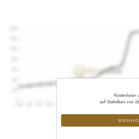
Kostenloser 
auf Statistiken von
WEINNOT