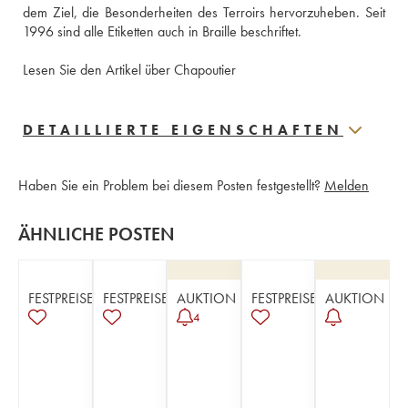
dem Ziel, die Besonderheiten des Terroirs hervorzuheben. Seit 
1996 sind alle Etiketten auch in Braille beschriftet.
Lesen Sie den Artikel über Chapoutier
DETAILLIERTE EIGENSCHAFTEN
Haben Sie ein Problem bei diesem Posten festgestellt?
Melden
ÄHNLICHE POSTEN
FESTPREISE
FESTPREISE
AUKTION
FESTPREISE
AUKTION
4