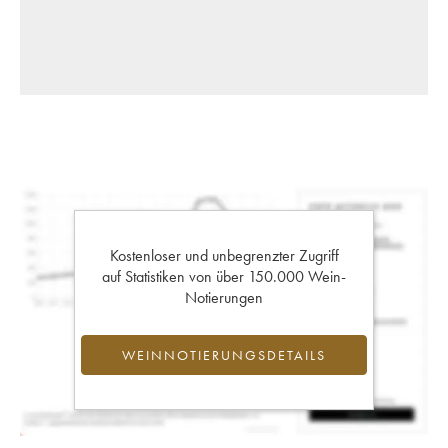
Kostenloser und unbegrenzter Zugriff
auf Statistiken von über 150.000 Wein-
Notierungen
WEINNOTIERUNGSDETAILS