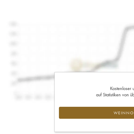
Kostenloser 
auf Statistiken von
WEINNOT