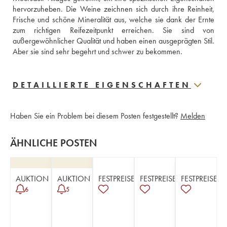
hervorzuheben. Die Weine zeichnen sich durch ihre Reinheit, 
Frische und schöne Mineralität aus, welche sie dank der Ernte 
zum richtigen Reifezeitpunkt erreichen. Sie sind von 
außergewöhnlicher Qualität und haben einen ausgeprägten Stil. 
Aber sie sind sehr begehrt und schwer zu bekommen.
DETAILLIERTE EIGENSCHAFTEN
Haben Sie ein Problem bei diesem Posten festgestellt?
Melden
ÄHNLICHE POSTEN
AUKTION
AUKTION
FESTPREISE
FESTPREISE
FESTPREISE
6
5