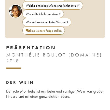
Welche ähnlichen Weine empfiehlst du mir?
Wie sollte ich ihn servieren?
Wie viel kostet mich der Versand?
Eine weitere Frage stellen
PRÄSENTATION
MONTHÉLIE ROULOT (DOMAINE)
2018
DER WEIN
Der rote Monthélie ist ein fester und samtiger Wein von großer 
Finesse und mit einer ganz leichten Säure.