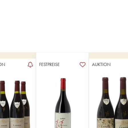
ON
FESTPREISE
AUKTION