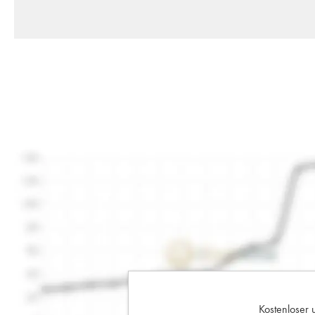
Kostenloser 