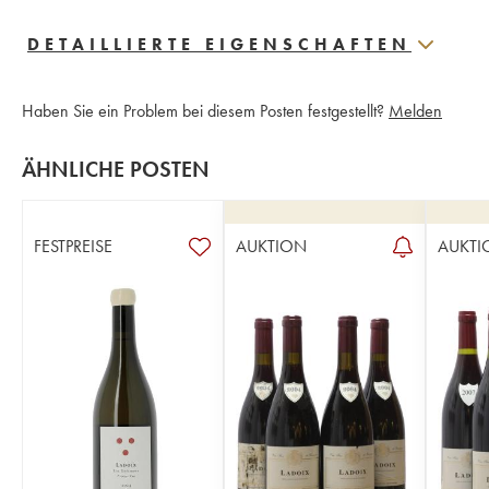
DETAILLIERTE EIGENSCHAFTEN
Haben Sie ein Problem bei diesem Posten festgestellt?
Melden
ÄHNLICHE POSTEN
FESTPREISE
AUKTION
AUKTI