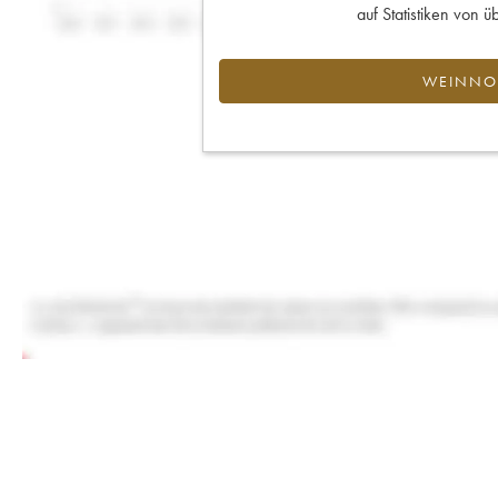
auf Statistiken von
WEINNOT