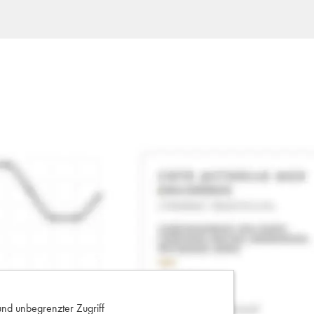
und unbegrenzter Zugriff