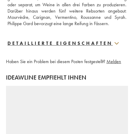
oder separat, um Weine in allen drei Farben zu produzieren. 
Darüber hinaus werden fünf weitere Rebsorten angebaut: 
Mourvèdre, Carignan, Vermentino, Roussanne und Syrah. 
Philippe Gard bevorzugt eine lange Reifung in Fässern. 
DETAILLIERTE EIGENSCHAFTEN
Haben Sie ein Problem bei diesem Posten festgestellt?
Melden
IDEAWLINE EMPFIEHLT IHNEN