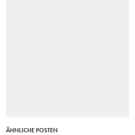
ÄHNLICHE POSTEN