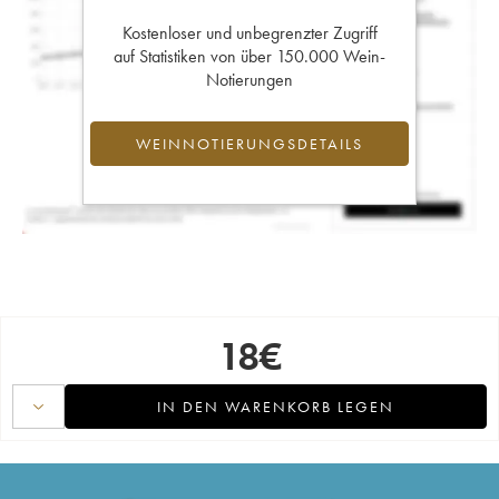
Kostenloser und unbegrenzter Zugriff
auf Statistiken von über 150.000 Wein-
Notierungen
WEINNOTIERUNGSDETAILS
18
€
IN DEN WARENKORB LEGEN