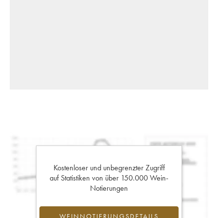
Kostenloser und unbegrenzter Zugriff
auf Statistiken von über 150.000 Wein-
Notierungen
WEINNOTIERUNGSDETAILS