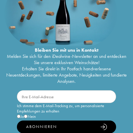
Bleiben Sie mit uns in Kontakt
Melden Sie sich für den iDealwine-Newsletter an und entdecken
Sie unsere exklusiven Weinschätze!
Erhalten Sie direkt in Ihr Postfach handverlesene
Neuentdeckungen, limitierte Angebote, Neuigkeiten und fundierte
Analysen.
Ich stimme dem E-Mail-Tracking zu, um personalisierte
Empfehlungen zu erhalten
Ja
Nein
ABONNIEREN