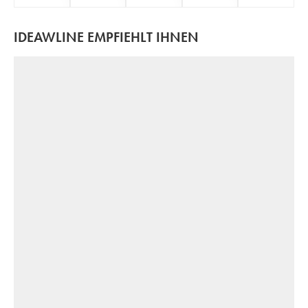
IDEAWLINE EMPFIEHLT IHNEN