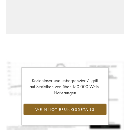
Kostenloser und unbegrenzter Zugriff
auf Statistiken von über 150.000 Wein-
Notierungen
WEINNOTIERUNGSDETAILS