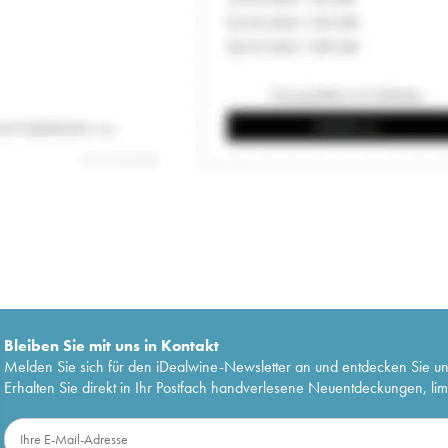
Bleiben Sie mit uns in Kontakt
Melden Sie sich für den iDealwine-Newsletter an und entdecken Sie u
Erhalten Sie direkt in Ihr Postfach handverlesene Neuentdeckungen, lim