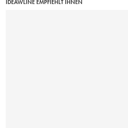
IDEAWLINE EMPFIEHLT IHNEN