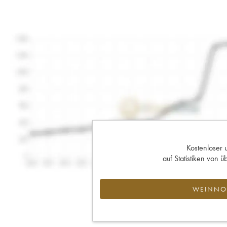
Kostenloser 
auf Statistiken von
WEINNOT