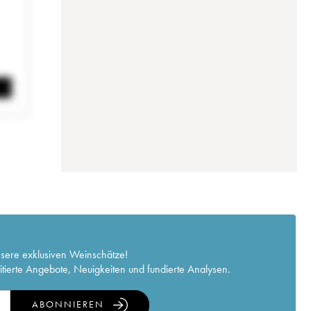
nsere exklusiven Weinschätze!
itierte Angebote, Neuigkeiten und fundierte Analysen.
ABONNIEREN