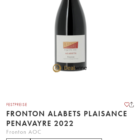
FESTPREISE
FRONTON ALABETS PLAISANCE
PENAVAYRE 2022
Fronton AOC