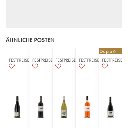
ÄHNLICHE POSTEN
14,40
€
pro 6 | -10
FESTPREISE
FESTPREISE
FESTPREISE
FESTPREISE
FESTPREISE