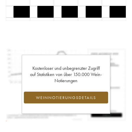
Kostenloser und unbegrenzter Zugriff
auf Statistiken von über 150.000 Wein-
Notierungen
WEINNOTIERUNGSDETAILS