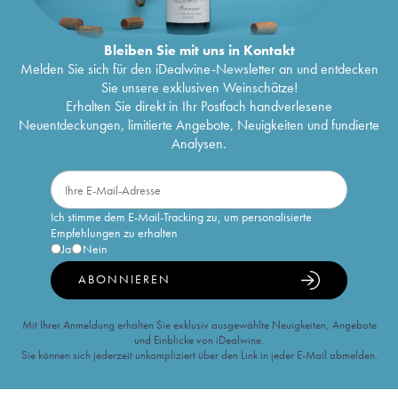
Bleiben Sie mit uns in Kontakt
Melden Sie sich für den iDealwine-Newsletter an und entdecken
Sie unsere exklusiven Weinschätze!
Erhalten Sie direkt in Ihr Postfach handverlesene
Neuentdeckungen, limitierte Angebote, Neuigkeiten und fundierte
Analysen.
Ich stimme dem E-Mail-Tracking zu, um personalisierte
Empfehlungen zu erhalten
Ja
Nein
ABONNIEREN
Mit Ihrer Anmeldung erhalten Sie exklusiv ausgewählte Neuigkeiten, Angebote
und Einblicke von iDealwine.
Sie können sich jederzeit unkompliziert über den Link in jeder E-Mail abmelden.