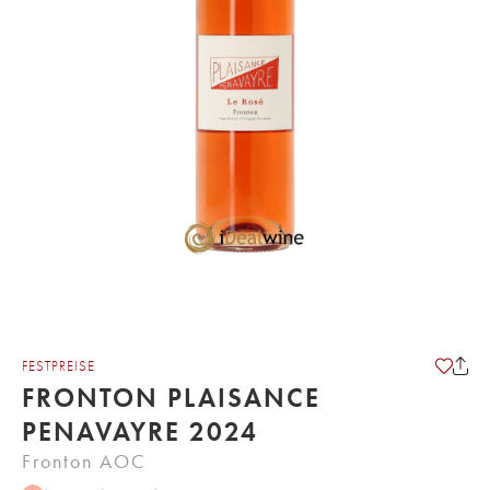
FESTPREISE
FRONTON PLAISANCE
PENAVAYRE 2024
Fronton AOC