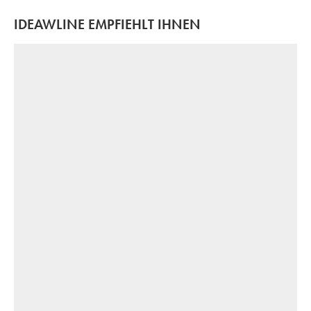
IDEAWLINE EMPFIEHLT IHNEN