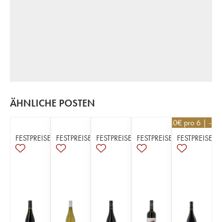
ÄHNLICHE POSTEN
14,40
€
pro 6 | -10
FESTPREISE
FESTPREISE
FESTPREISE
FESTPREISE
FESTPREISE