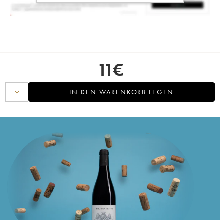
11
€
IN DEN WARENKORB LEGEN