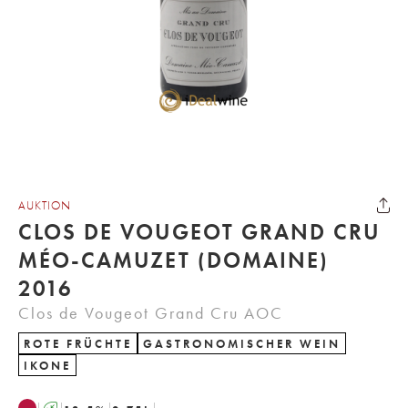
AUKTION
CLOS DE VOUGEOT GRAND CRU
MÉO-CAMUZET (DOMAINE)
2016
Clos de Vougeot Grand Cru AOC
ROTE FRÜCHTE
GASTRONOMISCHER WEIN
IKONE