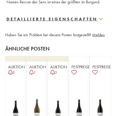
Namen Recrue des Sens ist eines der größten im Burgund.
DETAILLIERTE EIGENSCHAFTEN
Haben Sie ein Problem bei diesem Posten festgestellt?
Melden
ÄHNLICHE POSTEN
AUKTION
AUKTION
AUKTION
FESTPREISE
FESTPREISE
5
1
3