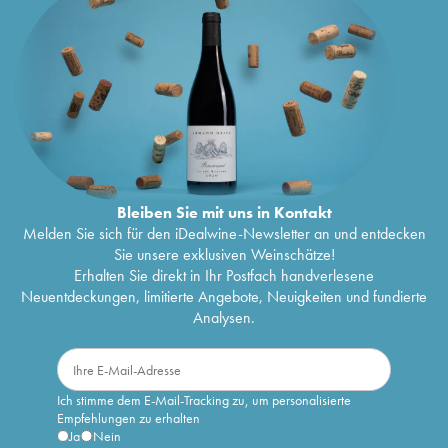
Bleiben Sie mit uns in Kontakt
Melden Sie sich für den iDealwine-Newsletter an und entdecken
Sie unsere exklusiven Weinschätze!
Erhalten Sie direkt in Ihr Postfach handverlesene
Neuentdeckungen, limitierte Angebote, Neuigkeiten und fundierte
Analysen.
Ich stimme dem E-Mail-Tracking zu, um personalisierte
Empfehlungen zu erhalten
Ja
Nein