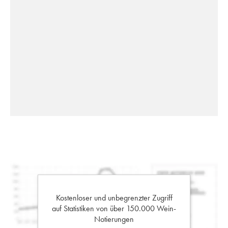
Kostenloser und unbegrenzter Zugriff
auf Statistiken von über 150.000 Wein-
Notierungen