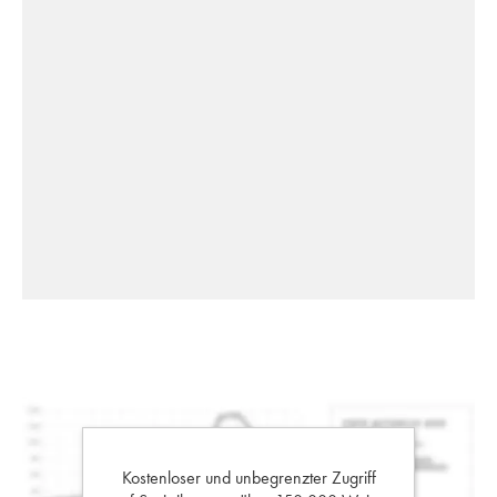
Kostenloser und unbegrenzter Zugriff