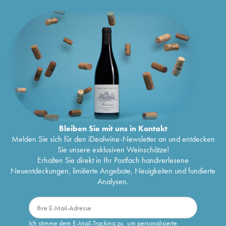
Bleiben Sie mit uns in Kontakt
Melden Sie sich für den iDealwine-Newsletter an und entdecken
Sie unsere exklusiven Weinschätze!
Erhalten Sie direkt in Ihr Postfach handverlesene
Neuentdeckungen, limitierte Angebote, Neuigkeiten und fundierte
Analysen.
Ich stimme dem E-Mail-Tracking zu, um personalisierte