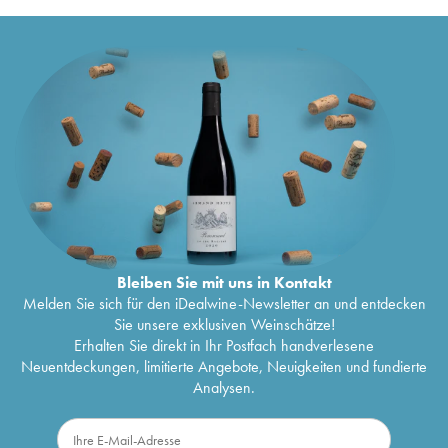
Bleiben Sie mit uns in Kontakt
Melden Sie sich für den iDealwine-Newsletter an und entdecken
Sie unsere exklusiven Weinschätze!
Erhalten Sie direkt in Ihr Postfach handverlesene
Neuentdeckungen, limitierte Angebote, Neuigkeiten und fundierte
Analysen.