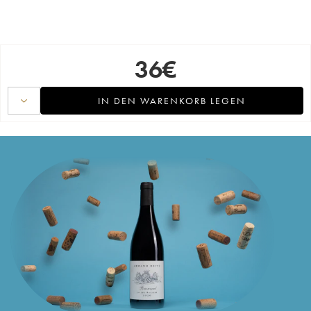
36
€
IN DEN WARENKORB LEGEN