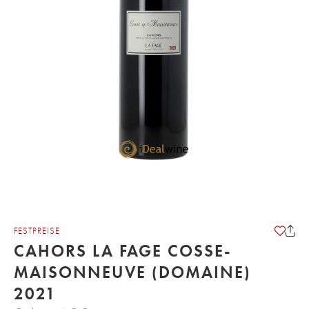
FESTPREISE
CAHORS LA FAGE COSSE-
MAISONNEUVE (DOMAINE)
2021