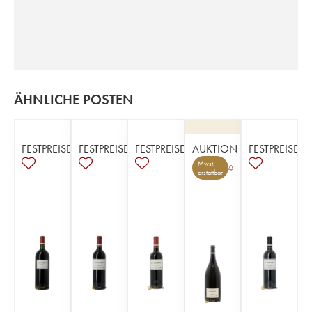
ÄHNLICHE POSTEN
FESTPREISE
FESTPREISE
FESTPREISE
AUKTION
FESTPREISE
Mwst.
erstattbar