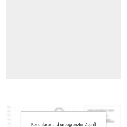
Kostenloser und unbegrenzter Zugriff