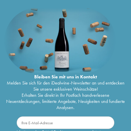
Bleiben Sie mit uns in Kontakt
Melden Sie sich für den iDealwine-Newsletter an und entdecken
Sie unsere exklusiven Weinschätze!
Erhalten Sie direkt in Ihr Postfach handverlesene
Neuentdeckungen, limitierte Angebote, Neuigkeiten und fundierte
Analysen.