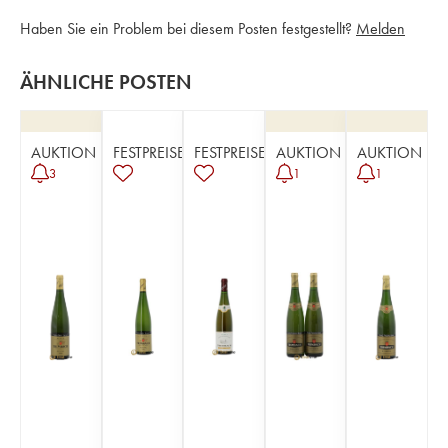
Haben Sie ein Problem bei diesem Posten festgestellt?
Melden
ÄHNLICHE POSTEN
AUKTION
FESTPREISE
FESTPREISE
AUKTION
AUKTION
3
1
1