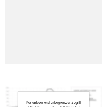
Kostenloser und unbegrenzter Zugriff