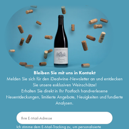
Bleiben Sie mit uns in Kontakt
Melden Sie sich für den iDealwine-Newsletter an und entdecken
Sie unsere exklusiven Weinschätze!
Erhalten Sie direkt in Ihr Postfach handverlesene
Neuentdeckungen, limitierte Angebote, Neuigkeiten und fundierte
Analysen.
Ich stimme dem E-Mail-Tracking zu, um personalisierte