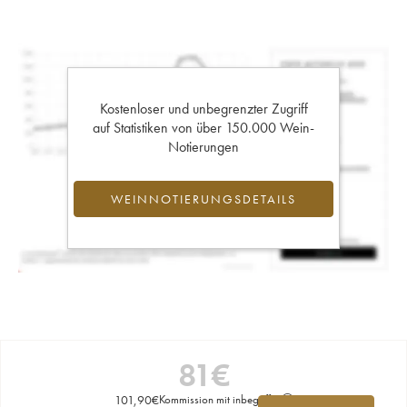
Kostenloser und unbegrenzter Zugriff
auf Statistiken von über 150.000 Wein-
Notierungen
WEINNOTIERUNGSDETAILS
81
€
101,90
€
Kommission mit inbegriffen