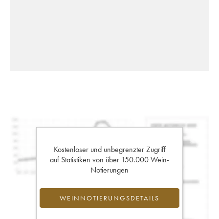
Kostenloser und unbegrenzter Zugriff
auf Statistiken von über 150.000 Wein-
Notierungen
WEINNOTIERUNGSDETAILS