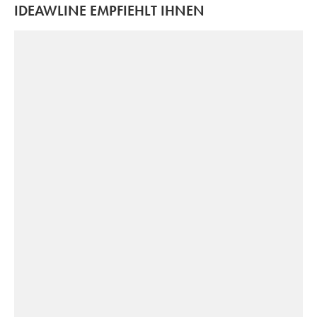
IDEAWLINE EMPFIEHLT IHNEN