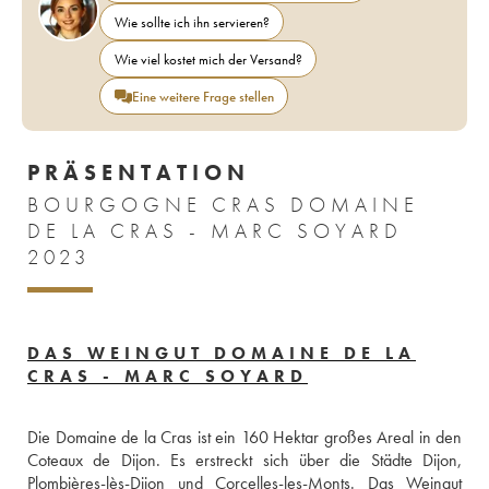
Wie sollte ich ihn servieren?
Wie viel kostet mich der Versand?
Eine weitere Frage stellen
PRÄSENTATION
BOURGOGNE CRAS DOMAINE
DE LA CRAS - MARC SOYARD
2023
DAS WEINGUT DOMAINE DE LA
CRAS - MARC SOYARD
Die Domaine de la Cras ist ein 160 Hektar großes Areal in den 
Coteaux de Dijon. Es erstreckt sich über die Städte Dijon, 
Plombières-lès-Dijon und Corcelles-les-Monts. Das Weingut 