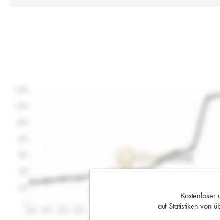
Kostenloser 
auf Statistiken von