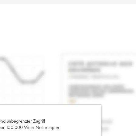
und unbegrenzter Zugriff
 über 150.000 Wein-Notierungen