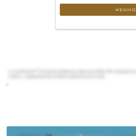
WEINNOT