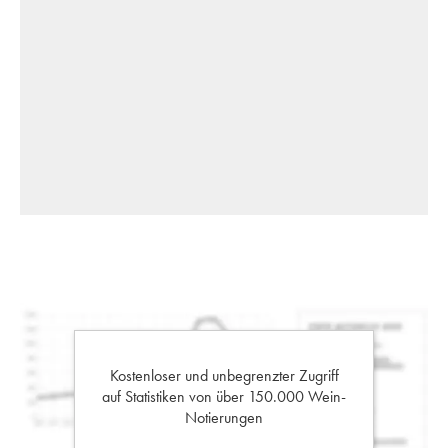
Kostenloser und unbegrenzter Zugriff
auf Statistiken von über 150.000 Wein-
Notierungen