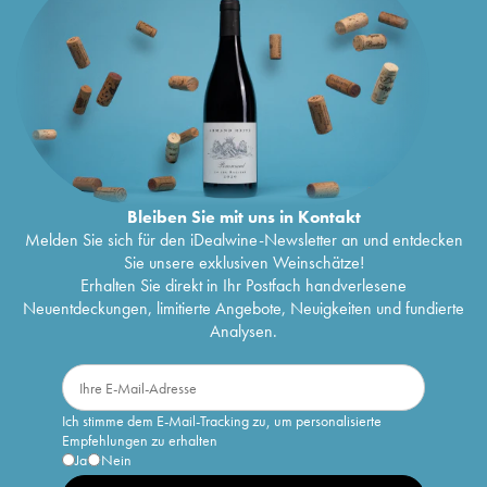
Bleiben Sie mit uns in Kontakt
Melden Sie sich für den iDealwine-Newsletter an und entdecken
Sie unsere exklusiven Weinschätze!
Erhalten Sie direkt in Ihr Postfach handverlesene
Neuentdeckungen, limitierte Angebote, Neuigkeiten und fundierte
Analysen.
Ich stimme dem E-Mail-Tracking zu, um personalisierte
Empfehlungen zu erhalten
Ja
Nein