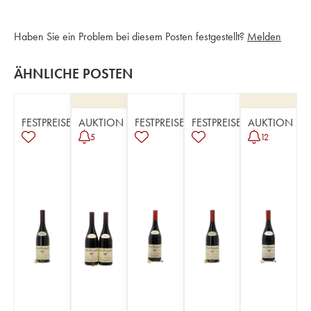
Haben Sie ein Problem bei diesem Posten festgestellt?
Melden
ÄHNLICHE POSTEN
FESTPREISE
AUKTION
FESTPREISE
FESTPREISE
AUKTION
5
12