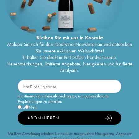
Bleiben Sie mit uns in Kontakt
Melden Sie sich für den iDealwine-Newsletter an und entdecken
Sie unsere exklusiven Weinschätze!
Erhalten Sie direkt in Ihr Postfach handverlesene
Neuentdeckungen, limitierte Angebote, Neuigkeiten und fundierte
Analysen.
Ich stimme dem E-Mail-Tracking zu, um personalisierte
Empfehlungen zu erhalten
Ja
Nein
ABONNIEREN
Mit Ihrer Anmeldung erhalten Sie exklusiv ausgewählte Neuigkeiten, Angebote
und Einblicke von iDealwine.