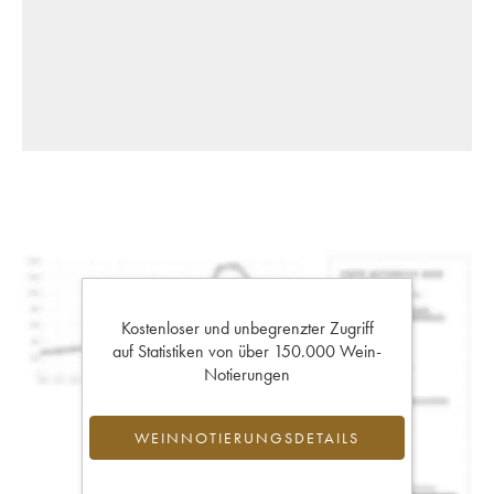
Kostenloser und unbegrenzter Zugriff
auf Statistiken von über 150.000 Wein-
Notierungen
WEINNOTIERUNGSDETAILS