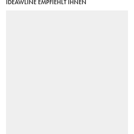
IDEAWLINE EMPFIEHLT IHNEN