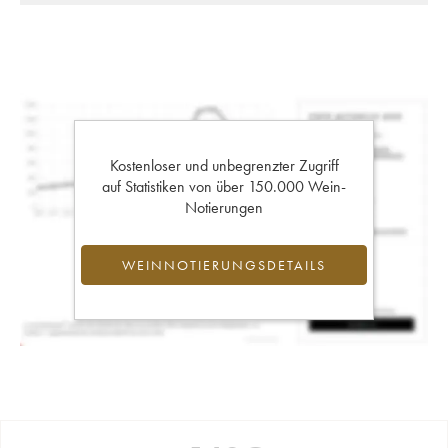
Kostenloser und unbegrenzter Zugriff
auf Statistiken von über 150.000 Wein-
Notierungen
WEINNOTIERUNGSDETAILS