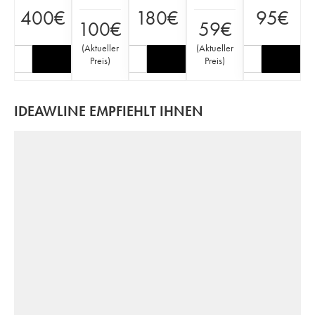
400
€
180
€
95
€
100
€
59
€
(
Aktueller
(
Aktueller
Preis
)
Preis
)
IDEAWLINE EMPFIEHLT IHNEN