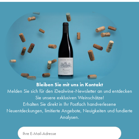
Bleiben Sie mit uns in Kontakt
Melden Sie sich für den iDealwine-Newsletter an und entdecken
Sie unsere exklusiven Weinschätze!
Erhalten Sie direkt in Ihr Postfach handverlesene
Neuentdeckungen, limitierte Angebote, Neuigkeiten und fundierte
Analysen.