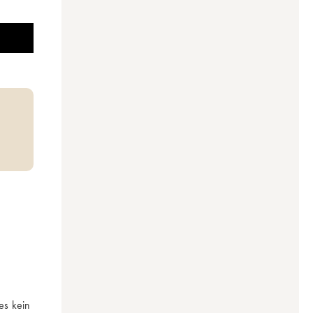
s kein 