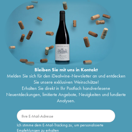
Bleiben Sie mit uns in Kontakt
Melden Sie sich für den iDealwine-Newsletter an und entdecken
Sie unsere exklusiven Weinschätze!
Erhalten Sie direkt in Ihr Postfach handverlesene
Neuentdeckungen, limitierte Angebote, Neuigkeiten und fundierte
Analysen.
Ich stimme dem E-Mail-Tracking zu, um personalisierte
Empfehlungen zu erhalten