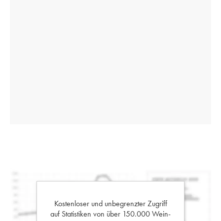
Kostenloser und unbegrenzter Zugriff
auf Statistiken von über 150.000 Wein-