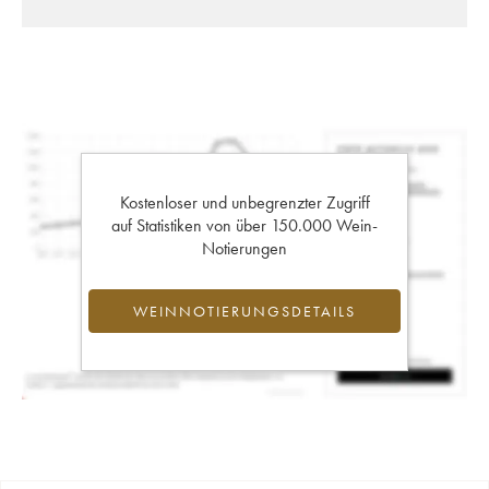
Kostenloser und unbegrenzter Zugriff
auf Statistiken von über 150.000 Wein-
Notierungen
WEINNOTIERUNGSDETAILS