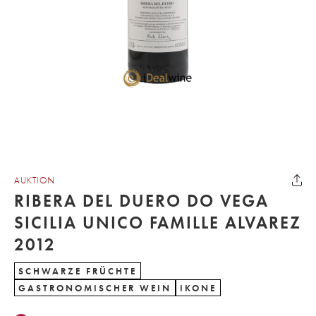
AUKTION
RIBERA DEL DUERO DO VEGA
SICILIA UNICO FAMILLE ALVAREZ
2012
SCHWARZE FRÜCHTE
GASTRONOMISCHER WEIN
IKONE