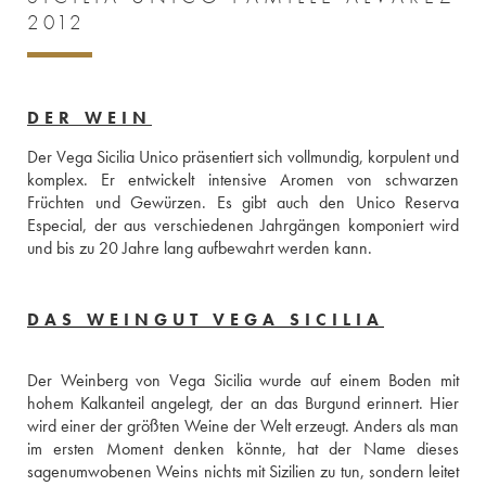
2012
DER WEIN
Der Vega Sicilia Unico präsentiert sich vollmundig, korpulent und 
komplex. Er entwickelt intensive Aromen von schwarzen 
Früchten und Gewürzen. Es gibt auch den Unico Reserva 
Especial, der aus verschiedenen Jahrgängen komponiert wird 
und bis zu 20 Jahre lang aufbewahrt werden kann.
DAS WEINGUT VEGA SICILIA
Der Weinberg von Vega Sicilia wurde auf einem Boden mit 
hohem Kalkanteil angelegt, der an das Burgund erinnert. Hier 
wird einer der größten Weine der Welt erzeugt. Anders als man 
im ersten Moment denken könnte, hat der Name dieses 
sagenumwobenen Weins nichts mit Sizilien zu tun, sondern leitet 