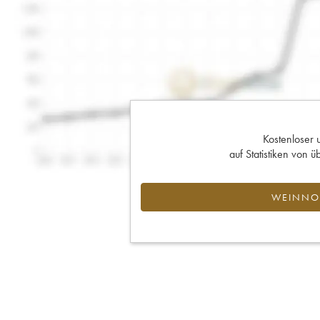
Kostenloser 
auf Statistiken von
WEINNOT