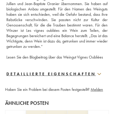
Jullien und Jean-Baptiste Granier übernommen. Sie haben auf 
biologischen Anbau umgestellt. Für den Namen des Weinguts 
haben sie sich entschieden, weil die Gefahr bestand, dass ihre 
Rebstöcke verschwinden. Sie passten nicht zur Kultur der 
Genossenschaft, für die die Trauben bestimmt waren. Für den 
Winzer ist Les vignes oubliées ein Wein zum Teilen, der 
Begegnungen bereichert und eine Balance herstellt. „Das ist das 
Wichtigste, denn Wein ist dazu da, getrunken und immer wieder 
getrunken zu werden.“ 
Lesen Sie den Blogbeitrag über das Weingut Vignes Oubliées
DETAILLIERTE EIGENSCHAFTEN
Haben Sie ein Problem bei diesem Posten festgestellt?
Melden
ÄHNLICHE POSTEN