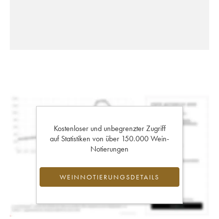
Kostenloser und unbegrenzter Zugriff
auf Statistiken von über 150.000 Wein-
Notierungen
WEINNOTIERUNGSDETAILS