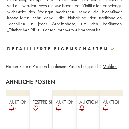
verkauft werden. Was die Methoden der Vinifikation anbelangt, 
widersteht das Weingut modernen Trends: die Eigentümer 
kontrollieren sehr genau die Einhaltung der traditionellen 
Techniken in jeder Arbeitsphase, um den berühmten 
„Trimbacher Stil" zu sichern, der weltweit bekannt ist.
DETAILLIERTE EIGENSCHAFTEN
Haben Sie ein Problem bei diesem Posten festgestellt?
Melden
ÄHNLICHE POSTEN
AUKTION
FESTPREISE
AUKTION
AUKTION
AUKTION
3
1
1