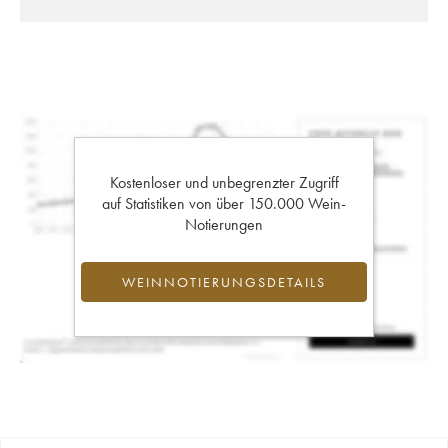
Kostenloser und unbegrenzter Zugriff
auf Statistiken von über 150.000 Wein-
Notierungen
WEINNOTIERUNGSDETAILS