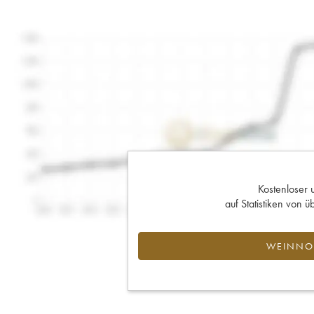
Kostenloser 
auf Statistiken von
WEINNOT