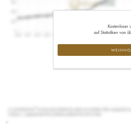
Kostenloser 
auf Statistiken von
WEINNOT