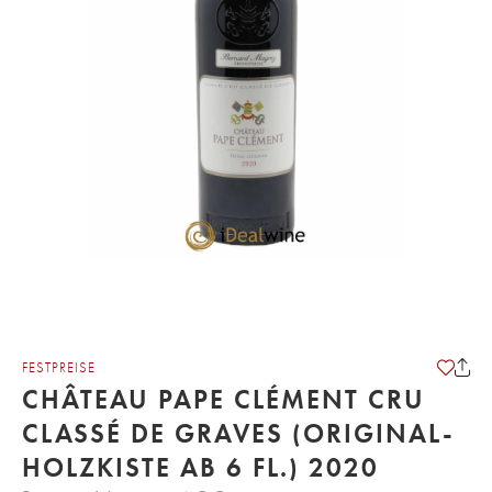
FESTPREISE
CHÂTEAU PAPE CLÉMENT CRU
CLASSÉ DE GRAVES (ORIGINAL-
HOLZKISTE AB 6 FL.) 2020