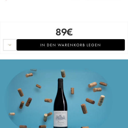
89
€
IN DEN WARENKORB LEGEN